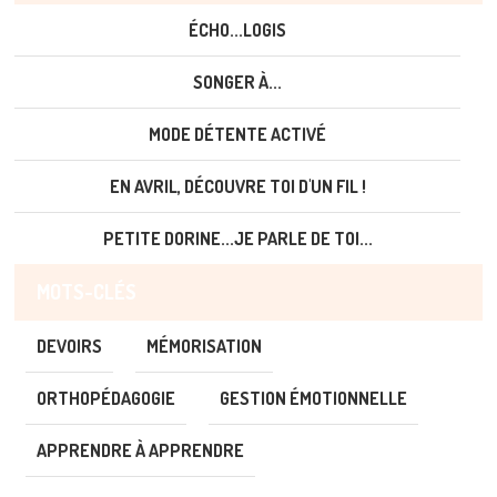
ÉCHO...LOGIS
SONGER À...
MODE DÉTENTE ACTIVÉ
EN AVRIL, DÉCOUVRE TOI D'UN FIL !
PETITE DORINE...JE PARLE DE TOI...
MOTS-CLÉS
DEVOIRS
MÉMORISATION
ORTHOPÉDAGOGIE
GESTION ÉMOTIONNELLE
APPRENDRE À APPRENDRE