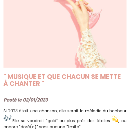
" MUSIQUE ET QUE CHACUN SE METTE
À CHANTER "
Posté le 02/01/2023
Si 2023 était une chanson, elle serait la mélodie du bonheur
.Elle se voudrait "gold" au plus près des étoiles
, ou
encore "doré(e)" sans aucune "limite".