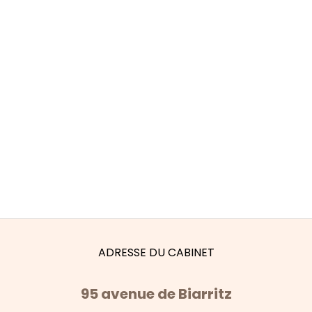
ADRESSE DU CABINET
95 avenue de Biarritz