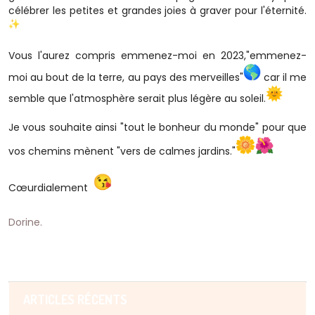
célébrer les petites et grandes joies à graver pour l'éternité.
Vous l'aurez compris emmenez-moi en 2023,"emmenez-
moi au bout de la terre, au pays des merveilles"
car il me
semble que l'atmosphère serait plus légère au soleil.
Je vous souhaite ainsi "tout le bonheur du monde" pour que
vos chemins mènent "vers de calmes jardins."
Cœurdialement
Dorine.
ARTICLES RÉCENTS