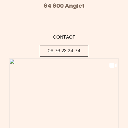
64 600 Anglet
CONTACT
06 76 23 24 74