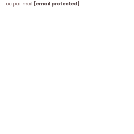
ou par mail
[email protected]