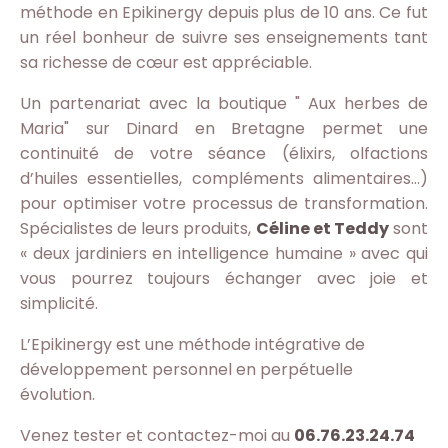
méthode en Epikinergy depuis plus de 10 ans. Ce fut
un réel bonheur de suivre ses enseignements tant
sa richesse de cœur est appréciable.
Un partenariat avec la boutique " Aux herbes de
Maria" sur Dinard en Bretagne permet une
continuité de votre séance (élixirs, olfactions
d’huiles essentielles, compléments alimentaires…)
pour optimiser votre processus de transformation.
Spécialistes de leurs produits,
Céline et Teddy
sont
« deux jardiniers en intelligence humaine » avec qui
vous pourrez toujours échanger avec joie et
simplicité.
L’Epikinergy est une méthode intégrative de
développement personnel en perpétuelle
évolution.
Venez tester et contactez-moi au
06.76.23.24.74