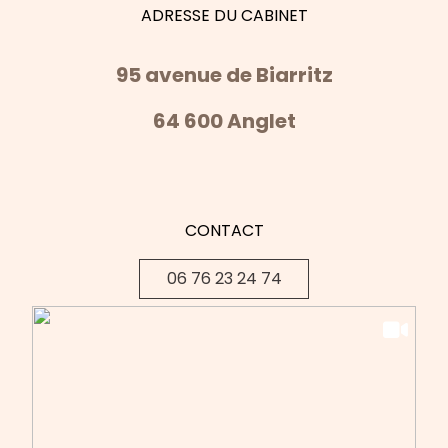
ADRESSE DU CABINET
95 avenue de Biarritz
64 600 Anglet
CONTACT
06 76 23 24 74