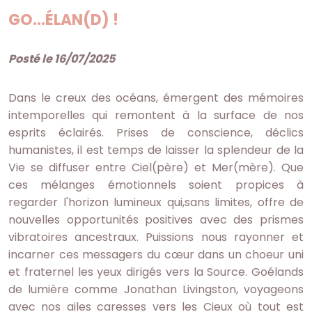
GO...ÉLAN(D) !
Posté le 16/07/2025
Dans le creux des océans, émergent des mémoires
intemporelles qui remontent à la surface de nos
esprits éclairés. Prises de conscience, déclics
humanistes, il est temps de laisser la splendeur de la
Vie se diffuser entre Ciel(père) et Mer(mère). Que
ces mélanges émotionnels soient propices à
regarder l'horizon lumineux qui,sans limites, offre de
nouvelles opportunités positives avec des prismes
vibratoires ancestraux. Puissions nous rayonner et
incarner ces messagers du cœur dans un choeur uni
et fraternel les yeux dirigés vers la Source. Goélands
de lumière comme Jonathan Livingston, voyageons
avec nos ailes caresses vers les Cieux où tout est