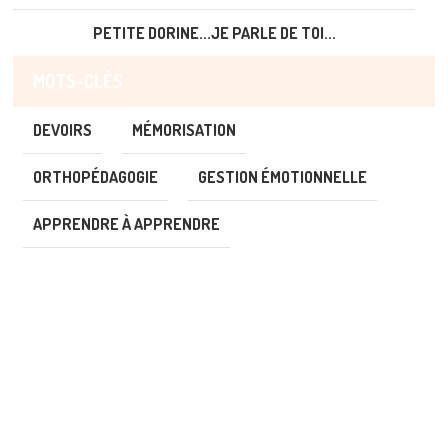
PETITE DORINE...JE PARLE DE TOI...
MOTS-CLÉS
DEVOIRS
MÉMORISATION
ORTHOPÉDAGOGIE
GESTION ÉMOTIONNELLE
APPRENDRE À APPRENDRE