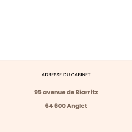
ADRESSE DU CABINET
95 avenue de Biarritz
64 600 Anglet