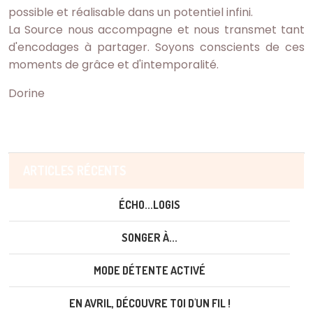
possible et réalisable dans un potentiel infini.
La Source nous accompagne et nous transmet tant
d'encodages à partager. Soyons conscients de ces
moments de grâce et d'intemporalité.
Dorine
ARTICLES RÉCENTS
ÉCHO...LOGIS
SONGER À...
MODE DÉTENTE ACTIVÉ
EN AVRIL, DÉCOUVRE TOI D'UN FIL !