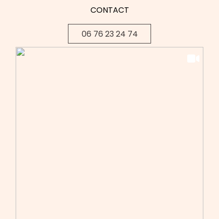
CONTACT
06 76 23 24 74