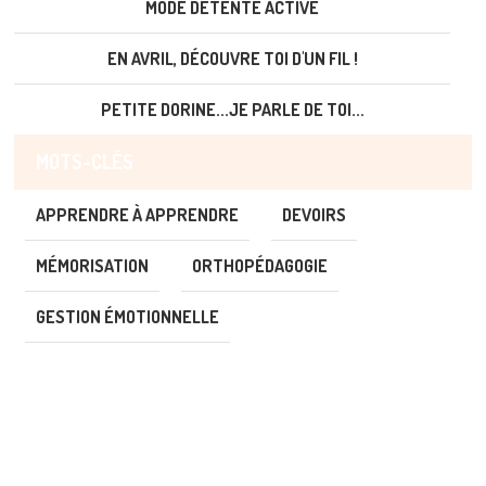
MODE DÉTENTE ACTIVÉ
EN AVRIL, DÉCOUVRE TOI D'UN FIL !
PETITE DORINE...JE PARLE DE TOI...
MOTS-CLÉS
APPRENDRE À APPRENDRE
DEVOIRS
MÉMORISATION
ORTHOPÉDAGOGIE
GESTION ÉMOTIONNELLE