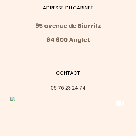
ADRESSE DU CABINET
95 avenue de Biarritz
64 600 Anglet
CONTACT
06 76 23 24 74