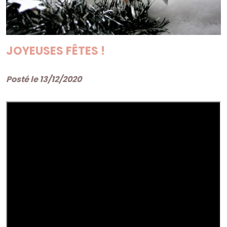
JOYEUSES FÊTES !
Posté le 13/12/2020