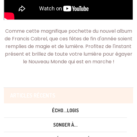
Comme cette magnifique pochette du nouvel album
de Francis Cabrel, que ces fêtes de fin d'année soient
remplies de magie et de lumière. Profitez de l'instant
présent et brillez de toute votre lumière pour égayer
le Nouveau Monde qui est en marche !
ARTICLES RÉCENTS
ÉCHO...LOGIS
SONGER À...