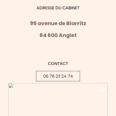
ADRESSE DU CABINET
95 avenue de Biarritz
64 600 Anglet
CONTACT
06 76 23 24 74