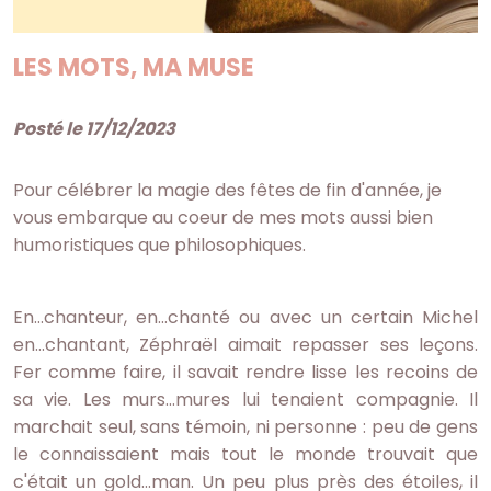
LES MOTS, MA MUSE
Posté le 17/12/2023
Pour célébrer la magie des fêtes de fin d'année, je
vous embarque au coeur de mes mots aussi bien
humoristiques que philosophiques.
En...chanteur, en...chanté ou avec un certain Michel
en...chantant, Zéphraël aimait repasser ses leçons.
Fer comme faire, il savait rendre lisse les recoins de
sa vie. Les murs...mures lui tenaient compagnie. Il
marchait seul, sans témoin, ni personne : peu de gens
le connaissaient mais tout le monde trouvait que
c'était un gold...man. Un peu plus près des étoiles, il