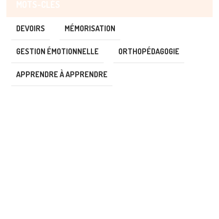
MOTS-CLÉS
DEVOIRS
MÉMORISATION
GESTION ÉMOTIONNELLE
ORTHOPÉDAGOGIE
APPRENDRE À APPRENDRE