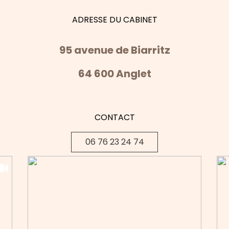
ADRESSE DU CABINET
95 avenue de Biarritz
64 600 Anglet
CONTACT
06 76 23 24 74