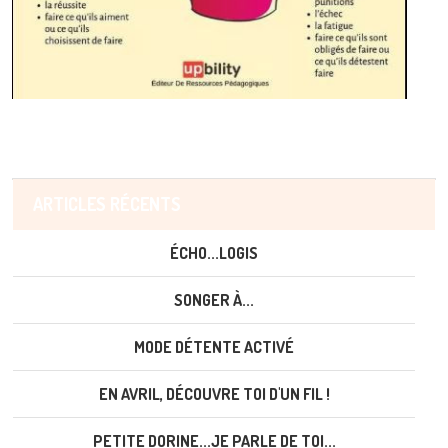
ARTICLES RÉCENTS
ÉCHO...LOGIS
SONGER À...
MODE DÉTENTE ACTIVÉ
EN AVRIL, DÉCOUVRE TOI D'UN FIL !
PETITE DORINE...JE PARLE DE TOI...