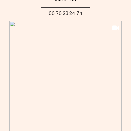
06 76 23 24 74