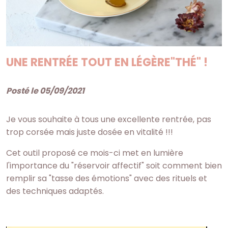
UNE RENTRÉE TOUT EN LÉGÈRE"THÉ" !
Posté le 05/09/2021
Je vous souhaite à tous une excellente rentrée, pas
trop corsée mais juste dosée en vitalité !!!
Cet outil proposé ce mois-ci met en lumière
l'importance du "réservoir affectif" soit comment bien
remplir sa "tasse des émotions" avec des rituels et
des techniques adaptés.