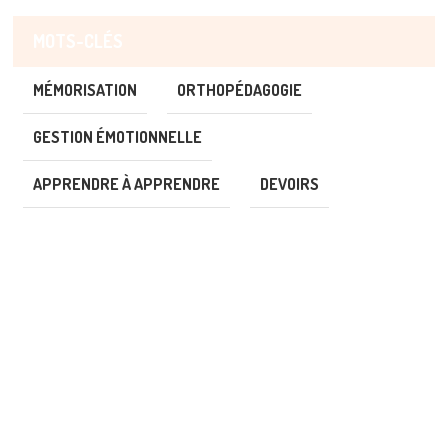
MOTS-CLÉS
MÉMORISATION
ORTHOPÉDAGOGIE
GESTION ÉMOTIONNELLE
APPRENDRE À APPRENDRE
DEVOIRS