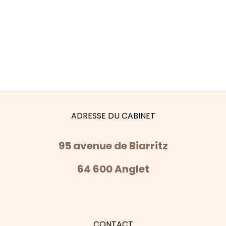
ADRESSE DU CABINET
95 avenue de Biarritz
64 600 Anglet
CONTACT